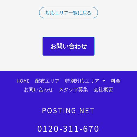
対応エリア一覧に戻る
お問い合わせ
HOME
配布エリア
特別対応エリア
料金
お問い合わせ
スタッフ募集
会社概要
POSTING NET
0120-311-670