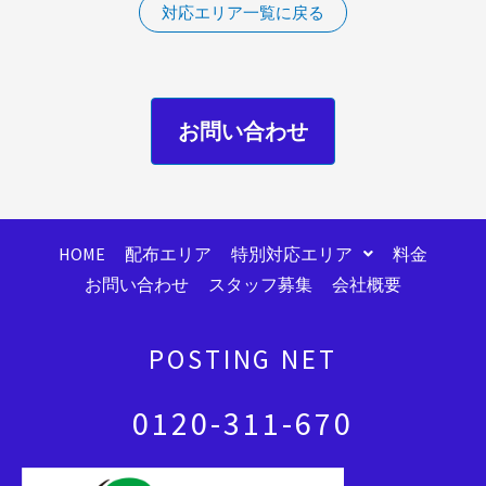
対応エリア一覧に戻る
お問い合わせ
HOME
配布エリア
特別対応エリア
料金
お問い合わせ
スタッフ募集
会社概要
POSTING NET
0120-311-670