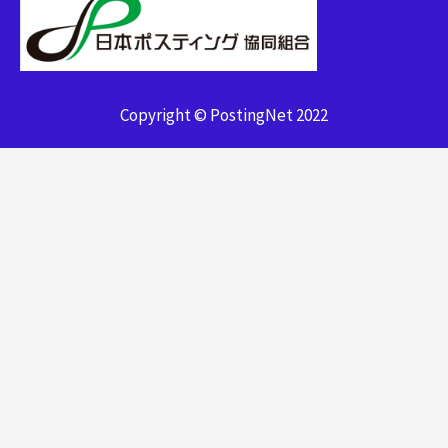
Copyright © PostingNet 2022