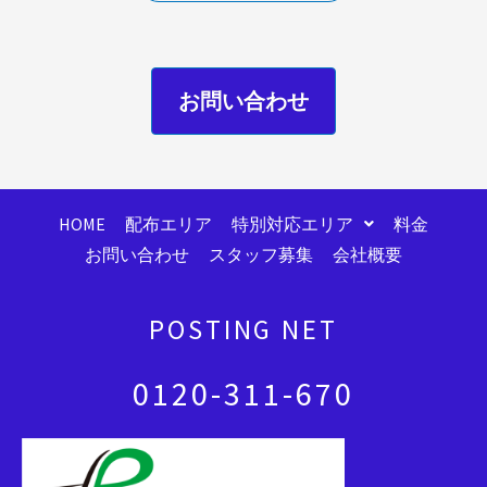
お問い合わせ
HOME
配布エリア
特別対応エリア
料金
お問い合わせ
スタッフ募集
会社概要
POSTING NET
0120-311-670