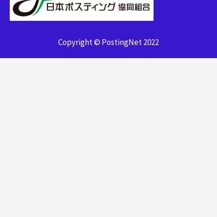
Copyright © PostingNet 2022