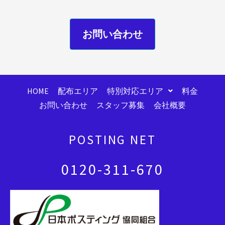
お問い合わせ
HOME
配布エリア
特別対応エリア
料金
お問い合わせ
スタッフ募集
会社概要
POSTING NET
0120-311-670