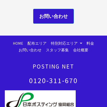
お問い合わせ
HOME
配布エリア
特別対応エリア
料金
お問い合わせ
スタッフ募集
会社概要
POSTING NET
0120-311-670