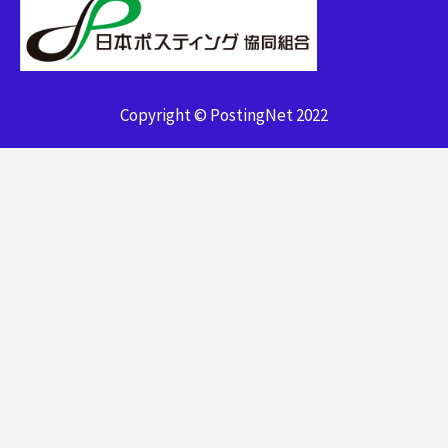
Copyright © PostingNet 2022