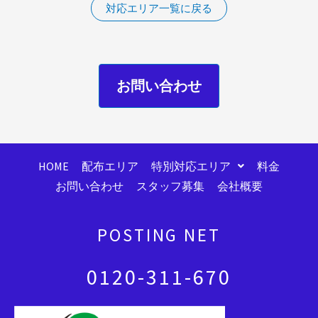
対応エリア一覧に戻る
お問い合わせ
HOME
配布エリア
特別対応エリア
料金
お問い合わせ
スタッフ募集
会社概要
POSTING NET
0120-311-670